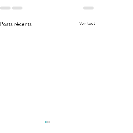
Voir tout
Posts récents