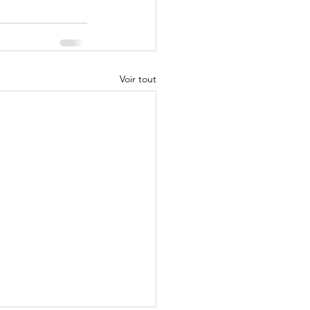
Voir tout