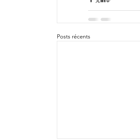
Posts récents