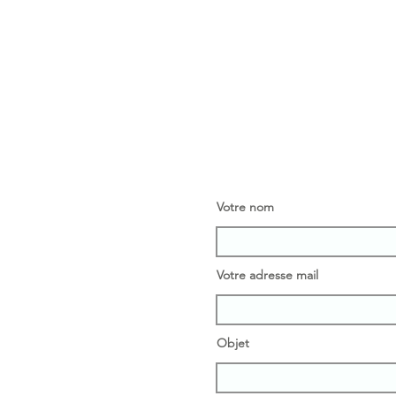
Votre nom
Votre adresse mail
Objet