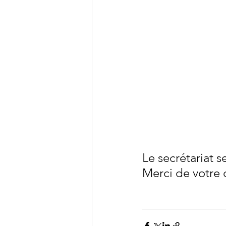
Le secrétariat s
Merci de votre