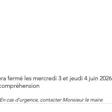
era fermé les mercredi 3 et jeudi 4 juin 2026
 compréhension
En cas d’urgence, contacter Monsieur le maire