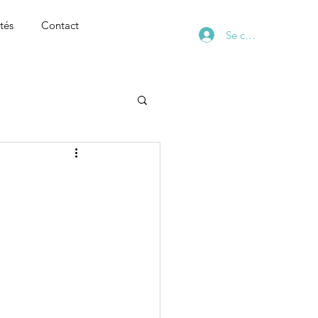
tés
Contact
Se connecter