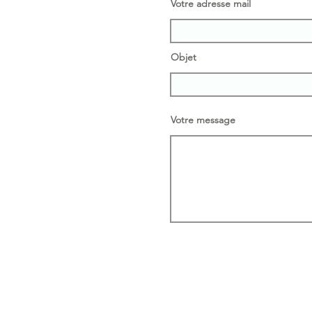
Votre adresse mail
Objet
Votre message