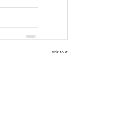
Voir tout