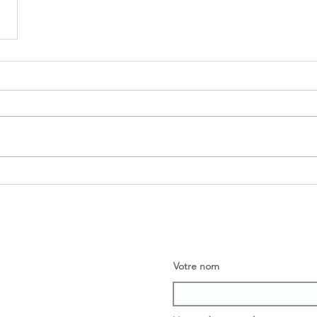
Votre nom