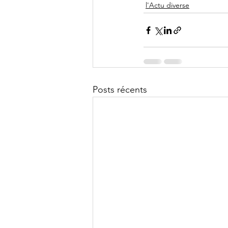
l'Actu diverse
Posts récents