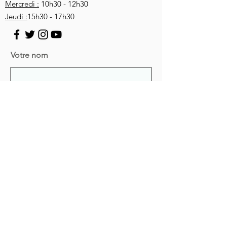
Mercredi :
10h30 - 12h30
Jeudi :
15h30 - 17h30
Votre nom
Votre adresse mail
Objet
Votre message