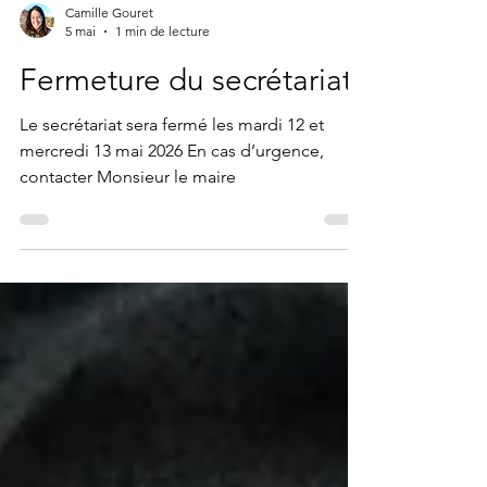
Camille Gouret
5 mai
1 min de lecture
Fermeture du secrétariat
Le secrétariat sera fermé les mardi 12 et
mercredi 13 mai 2026 En cas d’urgence,
contacter Monsieur le maire