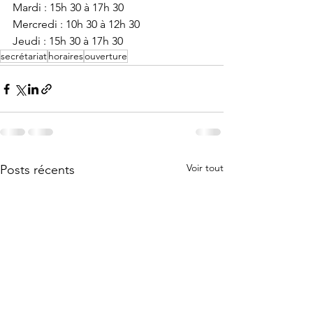
Mardi : 15h 30 à 17h 30
Mercredi : 10h 30 à 12h 30
Jeudi : 15h 30 à 17h 30
secrétariat
horaires
ouverture
Voir tout
Posts récents